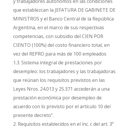
y trabajadores autónomos en las condiciones
que establezcan la JEFATURA DE GABINETE DE
MINISTROS y el Banco Central de la República
Argentina, en el marco de sus respectivas
competencias, con subsidio del CIEN POR
CIENTO (100%) del costo financiero total, en
vez del REPRO para más de 100 empleados
1.3. Sistema integral de prestaciones por
desempleo: los trabajadores y las trabajadoras
que reúnan los requisitos previstos en las
Leyes Nros. 24.013 y 25.371 accederán a una
prestación económica por desempleo de
acuerdo con lo previsto por el artículo 10 del
presente decreto”.
2. Requisitos establecidos en el inc. c del art. 3º