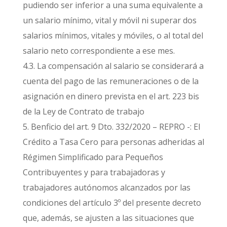
pudiendo ser inferior a una suma equivalente a
un salario mínimo, vital y móvil ni superar dos
salarios mínimos, vitales y móviles, o al total del
salario neto correspondiente a ese mes.
4.3. La compensación al salario se considerará a
cuenta del pago de las remuneraciones o de la
asignación en dinero prevista en el art. 223 bis
de la Ley de Contrato de trabajo
5. Benficio del art. 9 Dto. 332/2020 – REPRO -: El
Crédito a Tasa Cero para personas adheridas al
Régimen Simplificado para Pequeños
Contribuyentes y para trabajadoras y
trabajadores autónomos alcanzados por las
condiciones del artículo 3º del presente decreto
que, además, se ajusten a las situaciones que