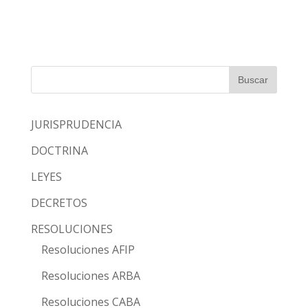
JURISPRUDENCIA
DOCTRINA
LEYES
DECRETOS
RESOLUCIONES
Resoluciones AFIP
Resoluciones ARBA
Resoluciones CABA