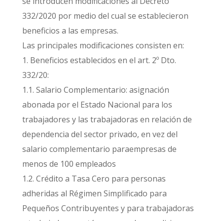
se introducen modificaciones al Decreto
332/2020 por medio del cual se establecieron
beneficios a las empresas.
Las principales modificaciones consisten en:
1. Beneficios establecidos en el art. 2º Dto.
332/20:
1.1. Salario Complementario: asignación
abonada por el Estado Nacional para los
trabajadores y las trabajadoras en relación de
dependencia del sector privado, en vez del
salario complementario paraempresas de
menos de 100 empleados
1.2. Crédito a Tasa Cero para personas
adheridas al Régimen Simplificado para
Pequeños Contribuyentes y para trabajadoras