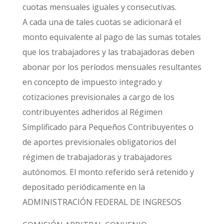
cuotas mensuales iguales y consecutivas.
A cada una de tales cuotas se adicionará el
monto equivalente al pago de las sumas totales
que los trabajadores y las trabajadoras deben
abonar por los períodos mensuales resultantes
en concepto de impuesto integrado y
cotizaciones previsionales a cargo de los
contribuyentes adheridos al Régimen
Simplificado para Pequeños Contribuyentes o
de aportes previsionales obligatorios del
régimen de trabajadoras y trabajadores
autónomos. El monto referido será retenido y
depositado periódicamente en la
ADMINISTRACIÓN FEDERAL DE INGRESOS