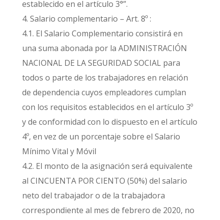
establecido en el artículo 3°”.
4. Salario complementario – Art. 8º :
4.1. El Salario Complementario consistirá en
una suma abonada por la ADMINISTRACIÓN
NACIONAL DE LA SEGURIDAD SOCIAL para
todos o parte de los trabajadores en relación
de dependencia cuyos empleadores cumplan
con los requisitos establecidos en el artículo 3º
y de conformidad con lo dispuesto en el artículo
4º, en vez de un porcentaje sobre el Salario
Mínimo Vital y Móvil
4.2. El monto de la asignación será equivalente
al CINCUENTA POR CIENTO (50%) del salario
neto del trabajador o de la trabajadora
correspondiente al mes de febrero de 2020, no