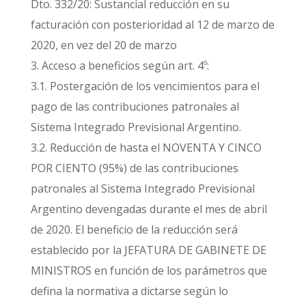
Dto. 332/20: Sustancial reducción en su
facturación con posterioridad al 12 de marzo de
2020, en vez del 20 de marzo
3. Acceso a beneficios según art. 4º:
3.1. Postergación de los vencimientos para el
pago de las contribuciones patronales al
Sistema Integrado Previsional Argentino.
3.2. Reducción de hasta el NOVENTA Y CINCO
POR CIENTO (95%) de las contribuciones
patronales al Sistema Integrado Previsional
Argentino devengadas durante el mes de abril
de 2020. El beneficio de la reducción será
establecido por la JEFATURA DE GABINETE DE
MINISTROS en función de los parámetros que
defina la normativa a dictarse según lo