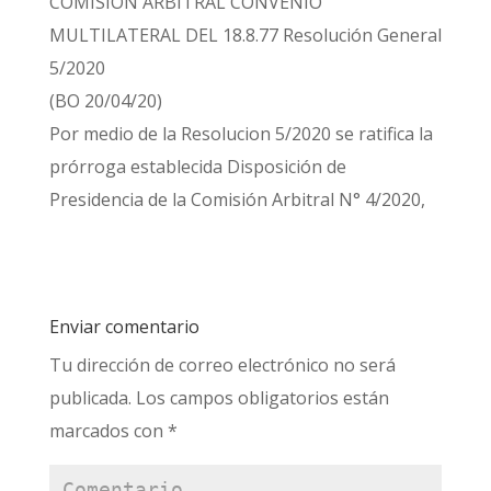
COMISIÓN ARBITRAL CONVENIO
MULTILATERAL DEL 18.8.77 Resolución General
5/2020
(BO 20/04/20)
Por medio de la Resolucion 5/2020 se ratifica la
prórroga establecida Disposición de
Presidencia de la Comisión Arbitral N° 4/2020,
Enviar comentario
Tu dirección de correo electrónico no será
publicada.
Los campos obligatorios están
marcados con
*