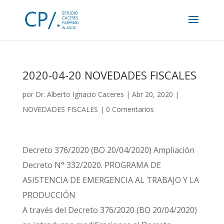
2020-04-20 NOVEDADES FISCALES
por
Dr. Alberto Ignacio Caceres
|
Abr 20, 2020
|
NOVEDADES FISCALES
|
0 Comentarios
Decreto 376/2020 (BO 20/04/2020) Ampliación
Decreto N° 332/2020. PROGRAMA DE
ASISTENCIA DE EMERGENCIA AL TRABAJO Y LA
PRODUCCIÓN
A través del Decreto 376/2020 (BO 20/04/2020)