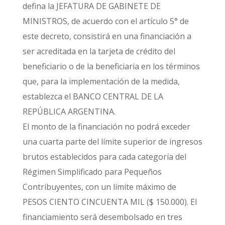
defina la JEFATURA DE GABINETE DE
MINISTROS, de acuerdo con el artículo 5° de
este decreto, consistirá en una financiación a
ser acreditada en la tarjeta de crédito del
beneficiario o de la beneficiaria en los términos
que, para la implementación de la medida,
establezca el BANCO CENTRAL DE LA
REPÚBLICA ARGENTINA.
El monto de la financiación no podrá exceder
una cuarta parte del límite superior de ingresos
brutos establecidos para cada categoría del
Régimen Simplificado para Pequeños
Contribuyentes, con un límite máximo de
PESOS CIENTO CINCUENTA MIL ($ 150.000). El
financiamiento será desembolsado en tres