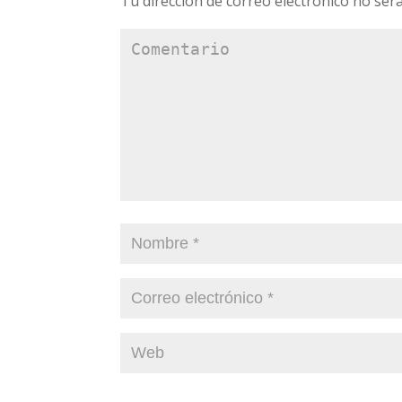
Tu dirección de correo electrónico no será