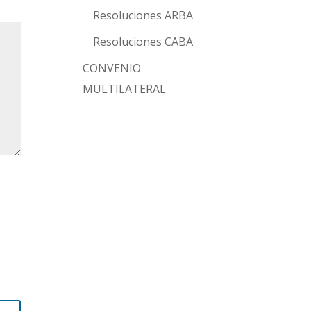
Resoluciones ARBA
Resoluciones CABA
CONVENIO
MULTILATERAL