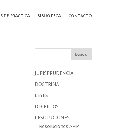
S DE PRACTICA
BIBLIOTECA
CONTACTO
JURISPRUDENCIA
DOCTRINA
LEYES
DECRETOS
RESOLUCIONES
Resoluciones AFIP